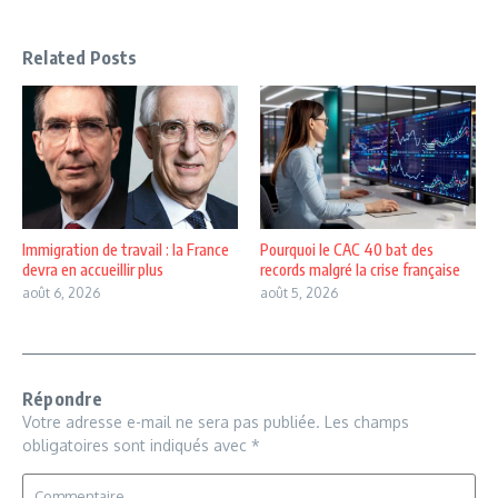
Related Posts
Immigration de travail : la France
Pourquoi le CAC 40 bat des
devra en accueillir plus
records malgré la crise française
août 6, 2026
août 5, 2026
Répondre
Votre adresse e-mail ne sera pas publiée.
Les champs
obligatoires sont indiqués avec
*