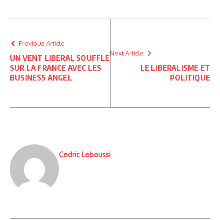
Previous Article
Next Article
UN VENT LIBERAL SOUFFLE
SUR LA FRANCE AVEC LES
LE LIBERALISME ET
BUSINESS ANGEL
POLITIQUE
Cedric Leboussi