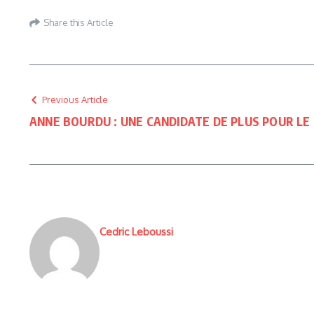
Share this Article
Previous Article
ANNE BOURDU : UNE CANDIDATE DE PLUS POUR LE
Cedric Leboussi