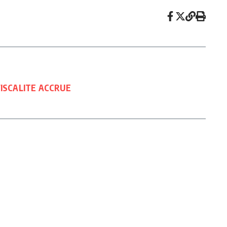
ISCALITE ACCRUE