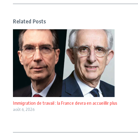
Related Posts
Immigration de travail : la France devra en accueillir plus
août 6, 2026