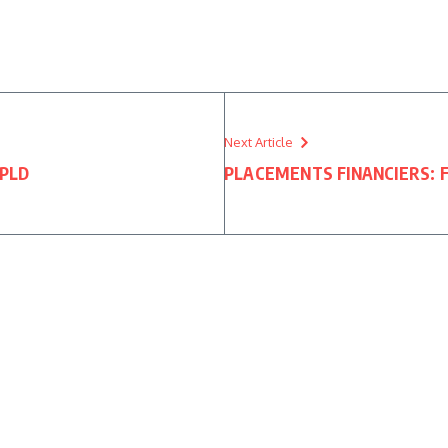
Next Article
 PLD
PLACEMENTS FINANCIERS: F