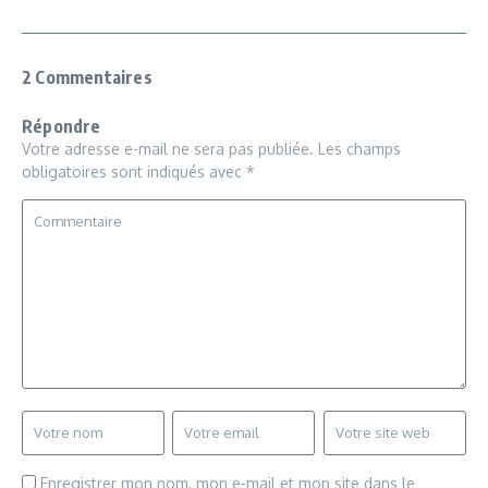
2 Commentaires
Répondre
Votre adresse e-mail ne sera pas publiée.
Les champs
obligatoires sont indiqués avec
*
Enregistrer mon nom, mon e-mail et mon site dans le