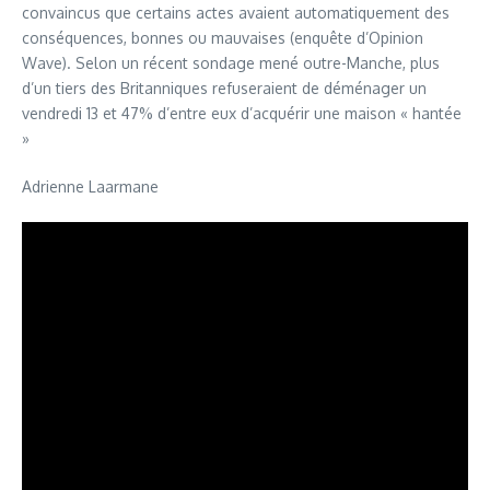
convaincus que certains actes avaient automatiquement des
conséquences, bonnes ou mauvaises (enquête d’Opinion
Wave). Selon un récent sondage mené outre-Manche, plus
d’un tiers des Britanniques refuseraient de déménager un
vendredi 13 et 47% d’entre eux d’acquérir une maison « hantée
»
Adrienne Laarmane