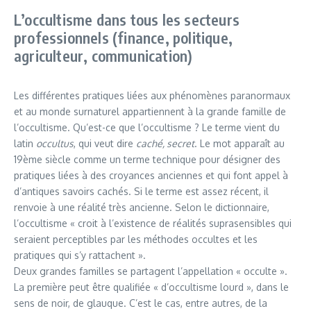
L’occultisme dans tous les secteurs
professionnels (finance, politique,
agriculteur, communication)
Les différentes pratiques liées aux phénomènes paranormaux
et au monde surnaturel appartiennent à la grande famille de
l’occultisme. Qu’est-ce que l’occultisme ? Le terme vient du
latin
occultus
, qui veut dire
caché, secret
. Le mot apparaît au
19ème siècle comme un terme technique pour désigner des
pratiques liées à des croyances anciennes et qui font appel à
d’antiques savoirs cachés. Si le terme est assez récent, il
renvoie à une réalité très ancienne. Selon le dictionnaire,
l’occultisme « croit à l’existence de réalités suprasensibles qui
seraient perceptibles par les méthodes occultes et les
pratiques qui s’y rattachent ».
Deux grandes familles se partagent l’appellation « occulte ».
La première peut être qualifiée « d’occultisme lourd », dans le
sens de noir, de glauque. C’est le cas, entre autres, de la