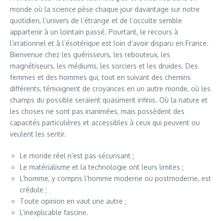
monde où la science pèse chaque jour davantage sur notre
quotidien, l’univers de l’étrange et de l’occulte semble
appartenir à un lointain passé. Pourtant, le recours à
l’irrationnel et à l’ésotérique est loin d’avoir disparu en France.
Bienvenue chez les guérisseurs, les rebouteux, les
magnétiseurs, les médiums, les sorciers et les druides. Des
femmes et des hommes qui, tout en suivant des chemins
différents, témoignent de croyances en un autre monde, où les
champs du possible seraient quasiment infinis. Où la nature et
les choses ne sont pas inanimées, mais possèdent des
capacités particulières et accessibles à ceux qui peuvent ou
veulent les sentir.
Le monde réel n’est pas sécurisant ;
Le matérialisme et la technologie ont leurs limites ;
L’homme, y compris l’homme moderne ou postmoderne, est
crédule ;
Toute opinion en vaut une autre ;
L’inexplicable fascine.