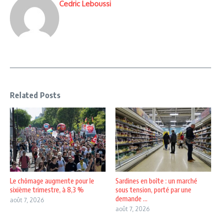
Cedric Leboussi
Related Posts
Le chômage augmente pour le
Sardines en boîte : un marché
sixième trimestre, à 8,3 %
sous tension, porté par une
demande ...
août 7, 2026
août 7, 2026