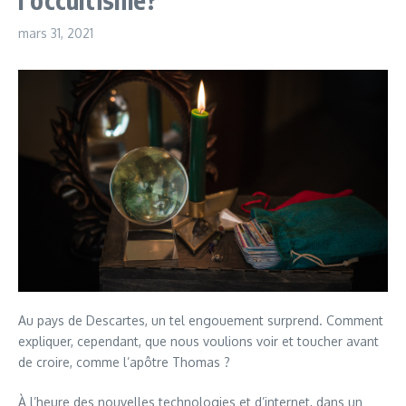
mars 31, 2021
Au pays de Descartes, un tel engouement surprend. Comment
expliquer, cependant, que nous voulions voir et toucher avant
de croire, comme l’apôtre Thomas ?
À l’heure des nouvelles technologies et d’internet, dans un