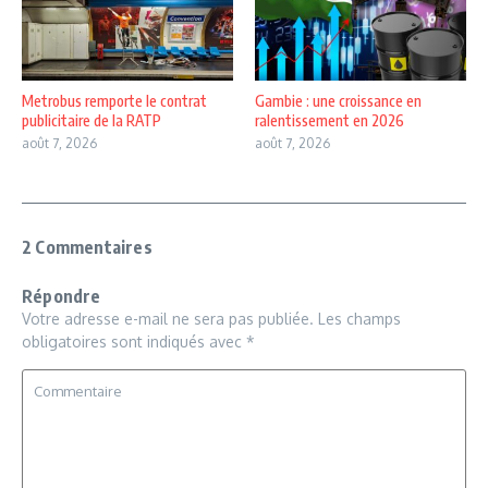
Metrobus remporte le contrat
Gambie : une croissance en
publicitaire de la RATP
ralentissement en 2026
août 7, 2026
août 7, 2026
2 Commentaires
Répondre
Votre adresse e-mail ne sera pas publiée.
Les champs
obligatoires sont indiqués avec
*