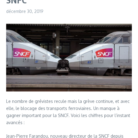
décembre 30, 2019
Le nombre de grévistes recule mais la grève continue, et avec
elle, le blocage des transports ferroviaires. Un manque à
gagner important pour la SNCF. Voici les chiffres pour l’instant
avancés :
Jean-Pierre Farandou, nouveau directeur de la SNCF depuis