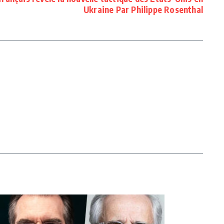
Ukraine Par Philippe Rosenthal