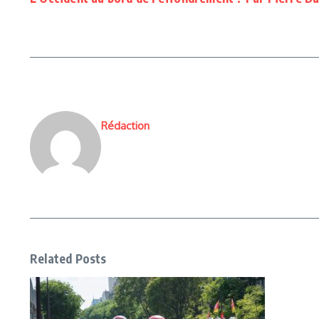
Rédaction
Related Posts