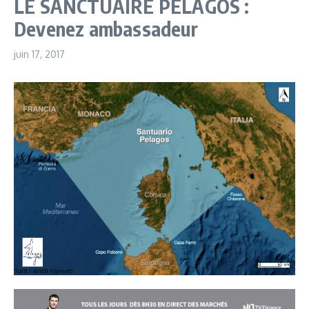
LE SANCTUAIRE PELAGOS :
Devenez ambassadeur
juin 17, 2017