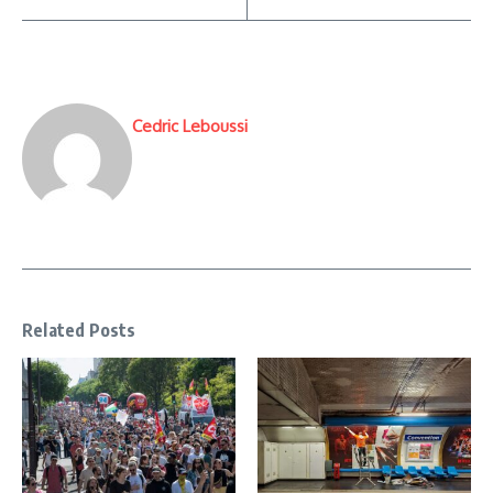
Cedric Leboussi
Related Posts