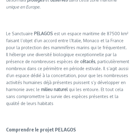
unique en Europe
.
Le Sanctuaire
PELAGOS
est un espace maritime de 87500 km²
faisant l’objet d’un accord entre l’Italie, Monaco et la France
pour la protection des mammifères marins qui le fréquentent.
Il héberge une diversité biologique exceptionnelle par la
présence de nombreuses espèces de
cétacés
, particulièrement
nombreux dans ce périmètre en période estivale. Il s’agit aussi
d’un espace dédié à la concertation, pour que les nombreuses
activités humaines déjà présentes puissent s’y développer en
harmonie avec le
milieu naturel
qui les entoure. Et tout cela
sans compromettre la survie des espèces présentes et la
qualité de leurs habitats
Comprendre le projet PELAGOS