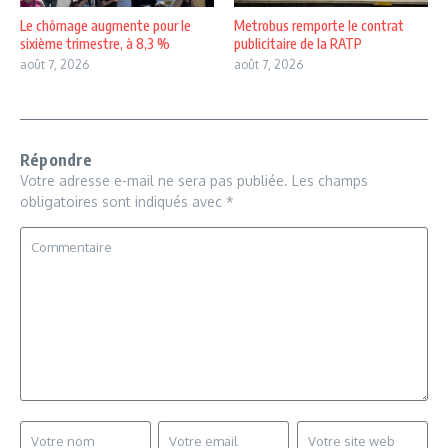
Le chômage augmente pour le
Metrobus remporte le contrat
sixième trimestre, à 8,3 %
publicitaire de la RATP
août 7, 2026
août 7, 2026
Répondre
Votre adresse e-mail ne sera pas publiée.
Les champs
obligatoires sont indiqués avec
*