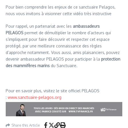
Pour bien comprendre les enjeux de ce sanctuaire Pelagos,
nous vous invitons à visionner cette vidéo très instructive
Pour rappel, un partenariat avec les
ambassadeurs
PELAGOS
permet de démultiplier le nombre d’acteurs qui
s’impliquent pour faire découvrir et respecter cet espace
protégé, par une meilleure connaissance des règles
d’approche notamment. Vous aussi, amis plaisanciers, pouvez
devenir ambassadeur PELAGOS pour participer à la
protection
des mammifères marins
du Sanctuaire.
Pour en savoir plus, visitez le site officiel PELAGOS
:
www.sanctuaire-pelagos.org
Share this Article