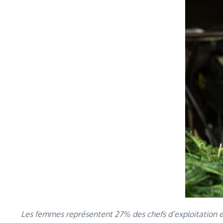
Les femmes représentent 27% des chefs d’exploitation et 