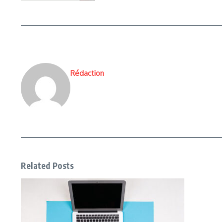
Rédaction
Related Posts