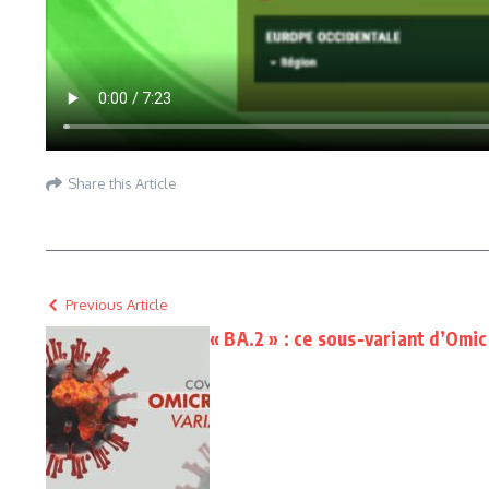
Share this Article
Previous Article
« BA.2 » : ce sous-variant d’Omic