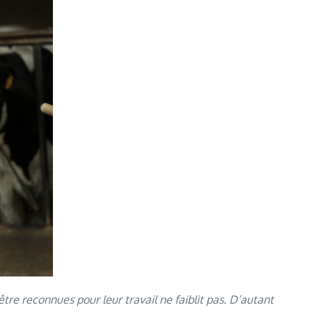
re reconnues pour leur travail ne faiblit pas. D’autant