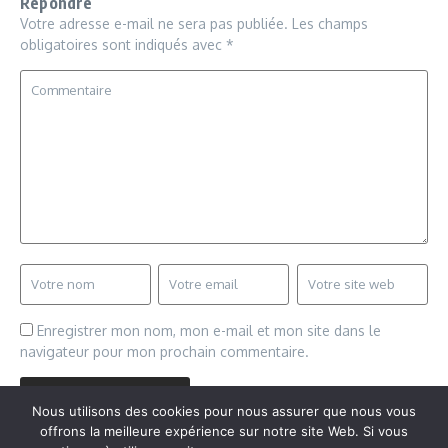
Répondre
Votre adresse e-mail ne sera pas publiée.
Les champs
obligatoires sont indiqués avec
*
Enregistrer mon nom, mon e-mail et mon site dans le
navigateur pour mon prochain commentaire.
Nous utilisons des cookies pour nous assurer que nous vous
offrons la meilleure expérience sur notre site Web. Si vous