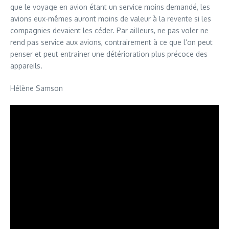
que le voyage en avion étant un service moins demandé, les
avions eux-mêmes auront moins de valeur à la revente si les
compagnies devaient les céder. Par ailleurs, ne pas voler ne
rend pas service aux avions, contrairement à ce que l’on peut
penser et peut entrainer une détérioration plus précoce des
appareils.
Hélène Samson