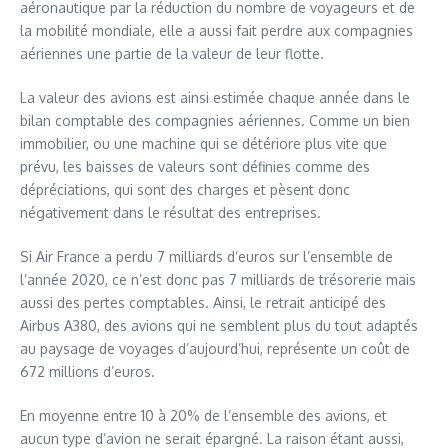
aéronautique par la réduction du nombre de voyageurs et de
la mobilité mondiale, elle a aussi fait perdre aux compagnies
aériennes une partie de la valeur de leur flotte.
La valeur des avions est ainsi estimée chaque année dans le
bilan comptable des compagnies aériennes. Comme un bien
immobilier, ou une machine qui se détériore plus vite que
prévu, les baisses de valeurs sont définies comme des
dépréciations, qui sont des charges et pèsent donc
négativement dans le résultat des entreprises.
Si Air France a perdu 7 milliards d’euros sur l’ensemble de
l’année 2020, ce n’est donc pas 7 milliards de trésorerie mais
aussi des pertes comptables. Ainsi, le retrait anticipé des
Airbus A380, des avions qui ne semblent plus du tout adaptés
au paysage de voyages d’aujourd’hui, représente un coût de
672 millions d’euros.
En moyenne entre 10 à 20% de l’ensemble des avions, et
aucun type d’avion ne serait épargné. La raison étant aussi,