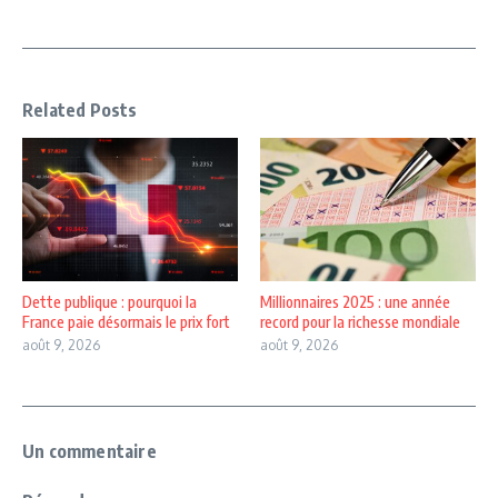
Related Posts
Dette publique : pourquoi la
Millionnaires 2025 : une année
France paie désormais le prix fort
record pour la richesse mondiale
août 9, 2026
août 9, 2026
Un commentaire