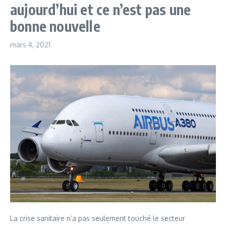
aujourd’hui et ce n’est pas une
bonne nouvelle
mars 4, 2021
La crise sanitaire n’a pas seulement touché le secteur