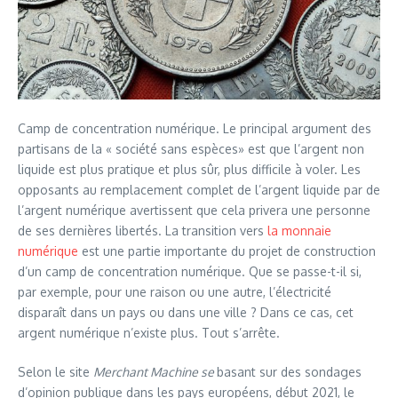
Camp de concentration numérique. Le principal argument des
partisans de la « société sans espèces» est que l’argent non
liquide est plus pratique et plus sûr, plus difficile à voler. Les
opposants au remplacement complet de l’argent liquide par de
l’argent numérique avertissent que cela privera une personne
de ses dernières libertés. La transition vers
la monnaie
numérique
est une partie importante du projet de construction
d’un camp de concentration numérique. Que se passe-t-il si,
par exemple, pour une raison ou une autre, l’électricité
disparaît dans un pays ou dans une ville ? Dans ce cas, cet
argent numérique n’existe plus. Tout s’arrête.
Selon le site
Merchant Machine se
basant sur des sondages
d’opinion publique dans les pays européens, début 2021, le