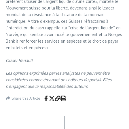
préfèrent utiliser de l’argent liquide qu’une carte», martèle le
Mouvement suisse pour la liberté, devenant ainsi le leader
mondial de la résistance à la dictature de la monnaie
numérique. A titre d’exemple, ces Suisses réfractaires à
l’interdiction du cash rappelle «la ‘’crise de l’argent liquide’’ en
Norvège qui semble avoir incité le gouvernement et la Norges
Bank à renforcer les services en espèces et le droit de payer
en billets et en pièces».
Olivier Renault
Les opinions exprimées par les analystes ne peuvent être
considérées comme émanant des éditeurs du portail. Elles
n’engagent que la responsabilité des auteurs
Share this Article