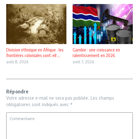
Division ethnique en Afrique : les
Gambie : une croissance en
frontières coloniales sont‑ell ...
ralentissement en 2026
août 8, 2026
août 7, 2026
Répondre
Votre adresse e-mail ne sera pas publiée.
Les champs
obligatoires sont indiqués avec
*