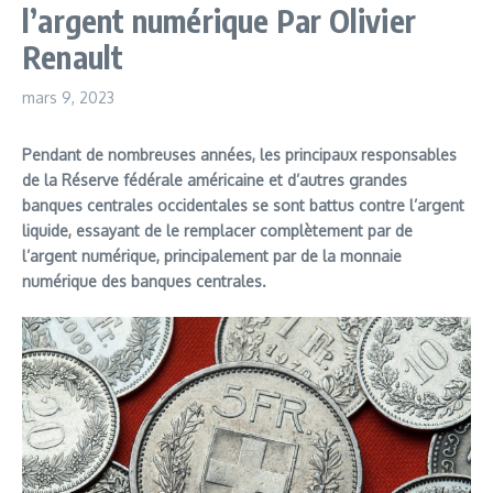
l’argent numérique Par Olivier
Renault
mars 9, 2023
Pendant de nombreuses années, les principaux responsables
de la Réserve fédérale américaine et d’autres grandes
banques centrales occidentales se sont battus contre l’argent
liquide, essayant de le remplacer complètement par de
l’argent numérique, principalement par de la monnaie
numérique des banques centrales.