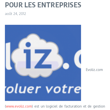
POUR LES ENTREPRISES
août 24, 2012
Evoliz.com
(
www.evoliz.com
) est un logiciel de facturation et de gestion