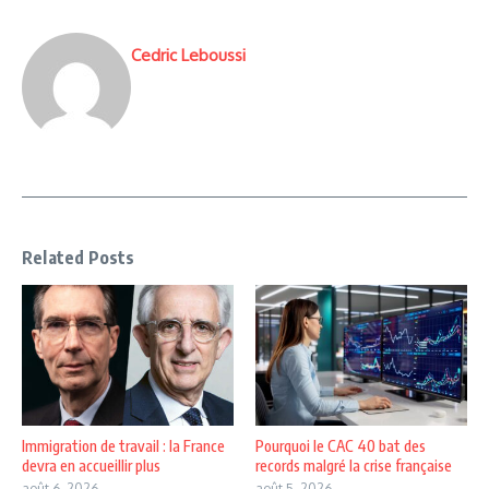
Cedric Leboussi
Related Posts
Immigration de travail : la France
Pourquoi le CAC 40 bat des
devra en accueillir plus
records malgré la crise française
août 6, 2026
août 5, 2026