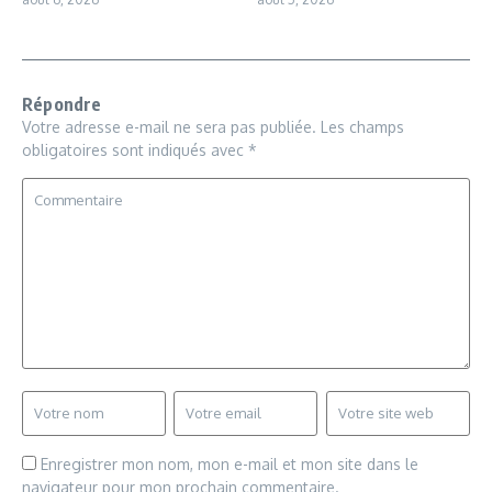
Répondre
Votre adresse e-mail ne sera pas publiée.
Les champs
obligatoires sont indiqués avec
*
Enregistrer mon nom, mon e-mail et mon site dans le
navigateur pour mon prochain commentaire.