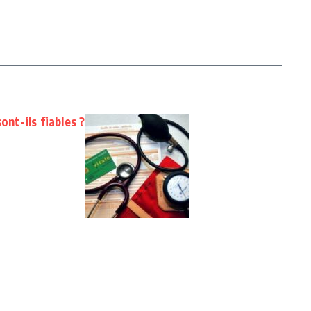
ont-ils fiables ?