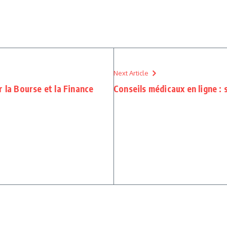
Next Article
 la Bourse et la Finance
Conseils médicaux en ligne : s