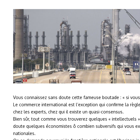
Vous connaissez sans doute cette fameuse boutade : « si vous 
Le commerce international est l’exception qui confirme la règle
chez les experts, chez qui il existe un quasi-consensus.
Bien sûr, tout comme vous trouverez quelques « intellectuels »
doute quelques économistes ô combien subversifs qui vous expli
nationales.