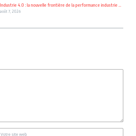
Industrie 4.0 : la nouvelle frontière de la performance industrie ...
août 7, 2026