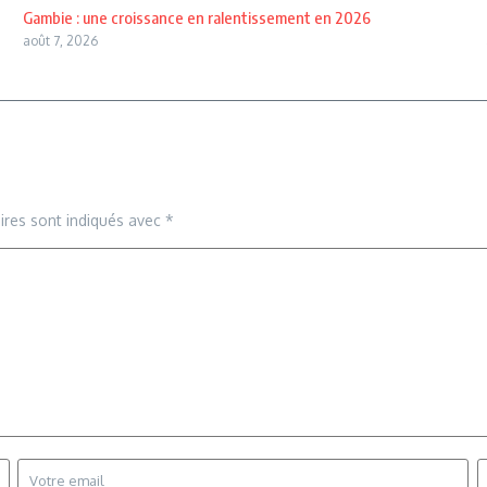
Gambie : une croissance en ralentissement en 2026
août 7, 2026
ires sont indiqués avec
*