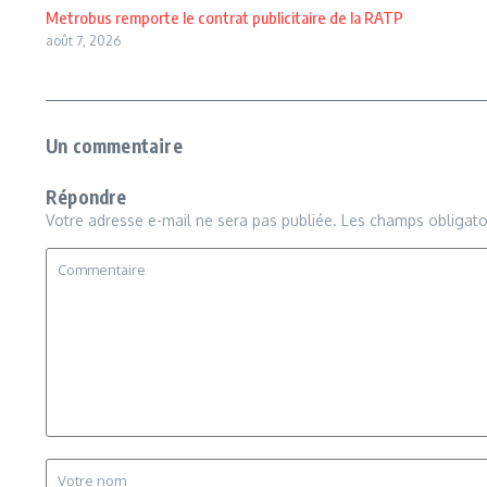
Metrobus remporte le contrat publicitaire de la RATP
août 7, 2026
Un commentaire
Répondre
Votre adresse e-mail ne sera pas publiée.
Les champs obligato