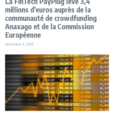
La FinTech PayPlug lève 3,4
millions d’euros auprès de la
communauté de crowdfunding
Anaxago et de la Commission
Européenne
décembre 4, 2016