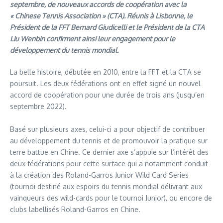
septembre, de nouveaux accords de coopération avec la
« Chinese Tennis Association » (CTA). Réunis à Lisbonne, le
Président de la FFT Bernard Giudicelli et le Président de la CTA
Liu Wenbin confirment ainsi leur engagement pour le
développement du tennis mondial.
La belle histoire, débutée en 2010, entre la FFT et la CTA se
poursuit. Les deux fédérations ont en effet signé un nouvel
accord de coopération pour une durée de trois ans (jusqu’en
septembre 2022).
Basé sur plusieurs axes, celui-ci a pour objectif de contribuer
au développement du tennis et de promouvoir la pratique sur
terre battue en Chine. Ce dernier axe s’appuie sur l’intérêt des
deux fédérations pour cette surface qui a notamment conduit
à la création des Roland-Garros Junior Wild Card Series
(tournoi destiné aux espoirs du tennis mondial délivrant aux
vainqueurs des wild-cards pour le tournoi Junior), ou encore de
clubs labellisés Roland-Garros en Chine.