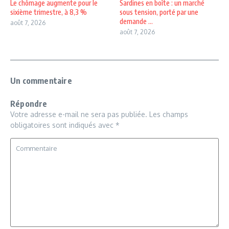
Le chômage augmente pour le
Sardines en boîte : un marché
sixième trimestre, à 8,3 %
sous tension, porté par une
demande ...
août 7, 2026
août 7, 2026
Un commentaire
Répondre
Votre adresse e-mail ne sera pas publiée.
Les champs
obligatoires sont indiqués avec
*