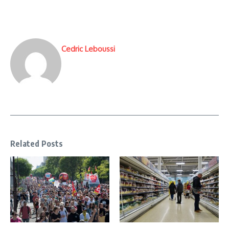
Cedric Leboussi
Related Posts