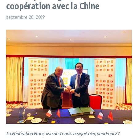
coopération avec la Chine
septembre 28, 2019
La Fédération Française de Tennis a signé hier, vendredi 27