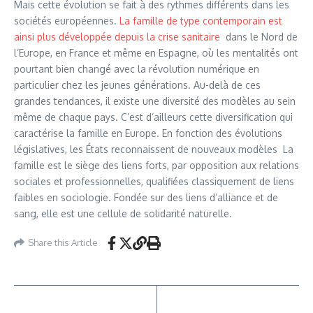
Mais cette évolution se fait à des rythmes différents dans les
sociétés européennes.
La famille de type contemporain est
ainsi plus développée depuis la crise sanitaire
dans le Nord de
l’Europe, en France et même en Espagne, où les mentalités ont
pourtant bien changé avec la révolution numérique en
particulier chez les jeunes générations. Au-delà de ces
grandes tendances, il existe une diversité des modèles au sein
même de chaque pays. C’est d’ailleurs cette diversification qui
caractérise la famille en Europe. En fonction des évolutions
législatives, les États reconnaissent de nouveaux modèles La
famille est le siège des liens forts, par opposition aux relations
sociales et professionnelles, qualifiées classiquement de liens
faibles en sociologie. Fondée sur des liens d’alliance et de
sang, elle est une cellule de solidarité naturelle.
Share this Article