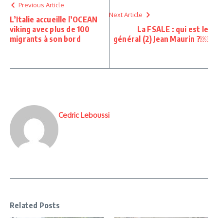
Previous Article
Next Article
L’Italie accueille l’OCEAN
viking avec plus de 100
La FSALE : qui est le
migrants à son bord
général (2) Jean Maurin ?￼
Cedric Leboussi
Related Posts