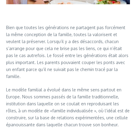
Bien que toutes les générations ne partagent pas forcément
la même conception de la famille, toutes la valorisent et
veulent la préserver. Lorsqu’il y a des désaccords, chacun
s’arrange pour que cela ne brise pas les liens, ce qui n’était
pas le cas autrefois. Le fossé entre les générations était alors
plus important. Les parents pouvaient couper les ponts avec
un enfant parce qu’il ne suivait pas le chemin tracé par la
famille.
Le modèle familial a évolué dans le même sens partout en
Europe. Nous sommes passés de la famille traditionnelle,
institution dans laquelle on se coulait en reproduisant les
rôles, à un modèle de «famille individualisée », où l’idéal est de
construire, sur la base de relations expérimentées, une cellule
épanouissante dans laquelle chacun trouve son bonheur.