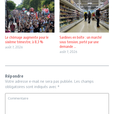
Le chômage augmente pour le
Sardines en boîte : un marché
sixième trimestre, à 8,3 %
sous tension, porté par une
demande ...
août 7, 2026
août 7, 2026
Répondre
Votre adresse e-mail ne sera pas publiée.
Les champs
obligatoires sont indiqués avec
*