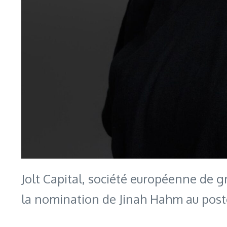
Jolt Capital, société européenne de 
la nomination de Jinah Hahm au pos