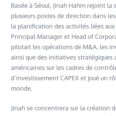
Basée à Séoul, Jinah Hahm rejoint la 
plusieurs postes de direction dans l
la planification des activités liées 
Principal Manager et Head of Corpor
pilotait les opérations de M&A, les in
ainsi que des initiatives stratégique
américaines sur les cadres de contrôle 
d’investissement CAPEX et joué un rô
monde.
Jinah se concentrera sur la création d