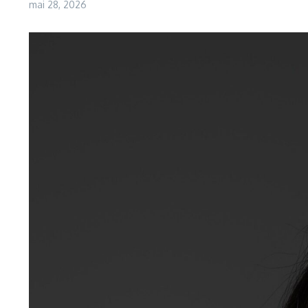
mai 28, 2026