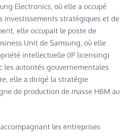
ung Electronics, où elle a occupé
s investissements stratégiques et de
ent, elle occupait le poste de
siness Unit de Samsung, où elle
riété intellectuelle (IP licensing)
ec les autorités gouvernementales
, elle a dirigé la stratégie
 ligne de production de masse HBM au
 en accompagnant les entreprises