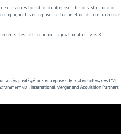
 cession, valorisation d’entreprises, fusions, structuration
accompagner les entreprises à chaque étape de leur trajectoire
secteurs clés de l’économie : agroalimentaire, vins &
un accès privilégié aux entreprises de toutes tailles, des PME
notamment via l’
International Merger and Acquisition Partners