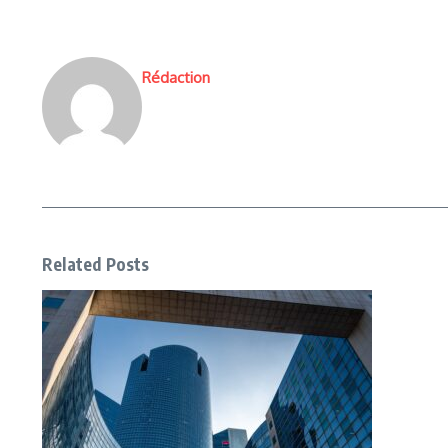
Rédaction
Related Posts