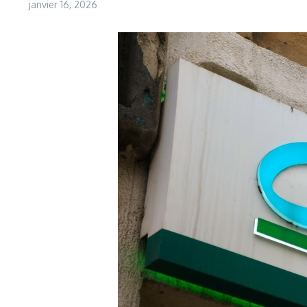
janvier 16, 2026