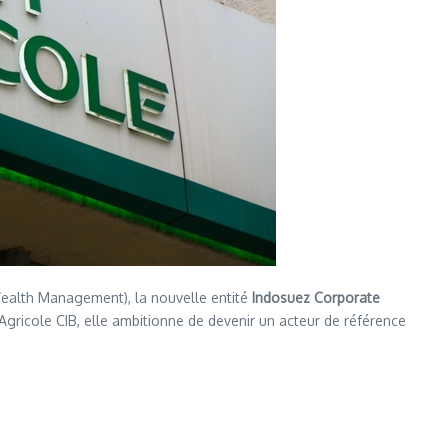
Wealth Management), la nouvelle entité
Indosuez Corporate
gricole CIB, elle ambitionne de devenir un acteur de référence