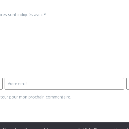
ires sont indiqués avec
*
gateur pour mon prochain commentaire.