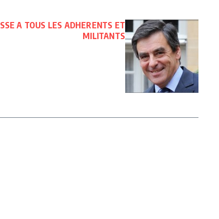
ESSE A TOUS LES ADHERENTS ET
MILITANTS