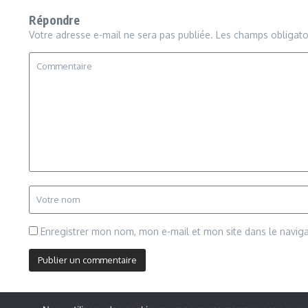
Répondre
Votre adresse e-mail ne sera pas publiée.
Les champs obligato
Enregistrer mon nom, mon e-mail et mon site dans le navi