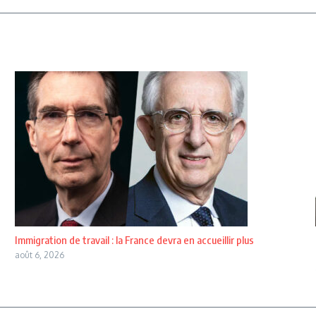
Immigration de travail : la France devra en accueillir plus
août 6, 2026