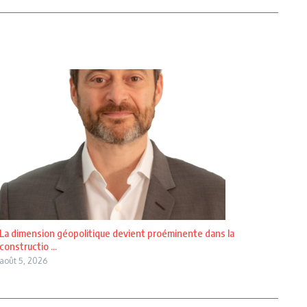
La dimension géopolitique devient proéminente dans la
constructio ...
août 5, 2026