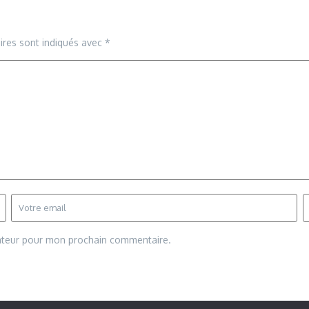
ires sont indiqués avec
*
gateur pour mon prochain commentaire.