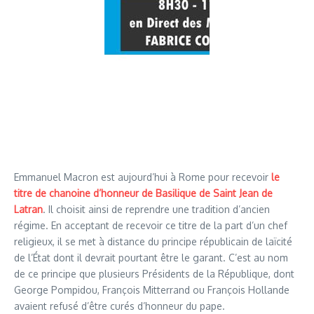
Emmanuel Macron est aujourd’hui à Rome pour recevoir
le
titre de chanoine d’honneur de Basilique de Saint Jean de
Latran
. Il choisit ainsi de reprendre une tradition d’ancien
régime. En acceptant de recevoir ce titre de la part d’un chef
religieux, il se met à distance du principe républicain de laïcité
de l’État dont il devrait pourtant être le garant. C’est au nom
de ce principe que plusieurs Présidents de la République, dont
George Pompidou, François Mitterrand ou François Hollande
avaient refusé d’être curés d’honneur du pape.