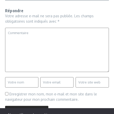
Répondre
Votre adresse e-mail ne sera pas publiée.
Les champs
obligatoires sont indiqués avec
*
Enregistrer mon nom, mon e-mail et mon site dans le
navigateur pour mon prochain commentaire.