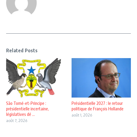
Related Posts
São Tomé‑et‑Principe :
Présidentielle 2027 : le retour
présidentielle incertaine,
politique de François Hollande
législatives dé ...
août 1, 2026
août 7, 2026