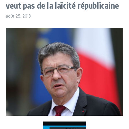
veut pas de la laïcité républicaine
août 25, 2018