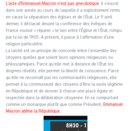
L’acte d’Emmanuel Macron n’est pas anecdotique
. Il s’inscrit
dans une année au cours de laquelle il a explicitement remis
en cause la séparation des églises et de l’État. Le 9 avril
dernier, il déclarait devant la conférence des évêques de
France vouloir » réparer » le lien entre l’Église et l’État, rompu
par la loi de 1905. A présent, il passe à l’affirmation d’une
religion particulière.
La laïcité est un principe de concorde entre l’ensemble des
citoyens quelles que soient leurs opinions religieuses ou
philosophiques. Parce qu’elle met à distance de l’État les
dogmes révélés, elle permet la liberté de conscience. Parce
qu’elle ne reconnaît pas les communautés religieuses, elle
permet à la communauté des citoyens d’être la seule légitime
en République et de donner à chacun une place égale et
respectée dans la délibération citoyenne. En se comportant
comme un monarque plutôt que comme Président,
Emmanuel
Macron abîme la République
.