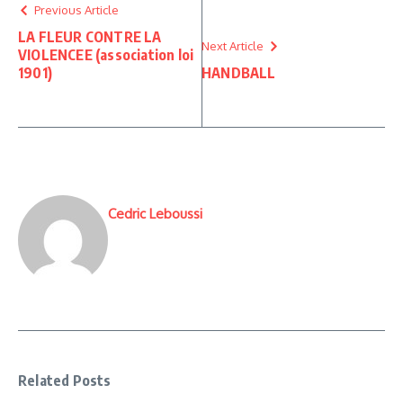
Previous Article
LA FLEUR CONTRE LA
Next Article
VIOLENCEE (association loi
1901)
HANDBALL
Cedric Leboussi
Related Posts