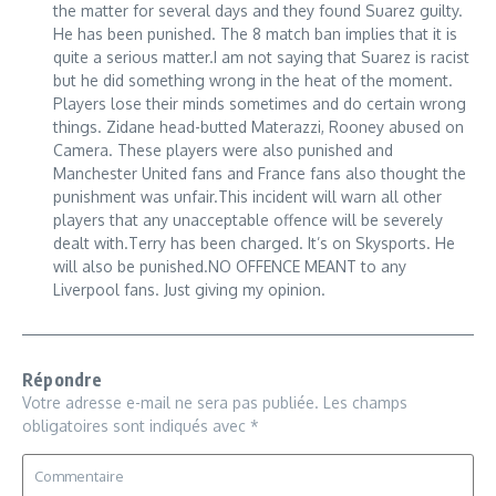
the matter for several days and they found Suarez guilty.
He has been punished. The 8 match ban implies that it is
quite a serious matter.I am not saying that Suarez is racist
but he did something wrong in the heat of the moment.
Players lose their minds sometimes and do certain wrong
things. Zidane head-butted Materazzi, Rooney abused on
Camera. These players were also punished and
Manchester United fans and France fans also thought the
punishment was unfair.This incident will warn all other
players that any unacceptable offence will be severely
dealt with.Terry has been charged. It’s on Skysports. He
will also be punished.NO OFFENCE MEANT to any
Liverpool fans. Just giving my opinion.
Répondre
Votre adresse e-mail ne sera pas publiée.
Les champs
obligatoires sont indiqués avec
*