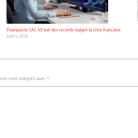
Pourquoi le CAC 40 bat des records malgré la crise française
août 5, 2026
ires sont indiqués avec
*