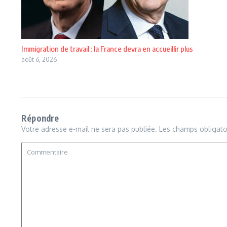
Immigration de travail : la France devra en accueillir plus
août 6, 2026
Répondre
Votre adresse e-mail ne sera pas publiée.
Les champs obligato