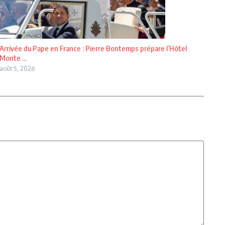
Arrivée du Pape en France : Pierre Bontemps prépare l’Hôtel
Monte ...
août 5, 2026