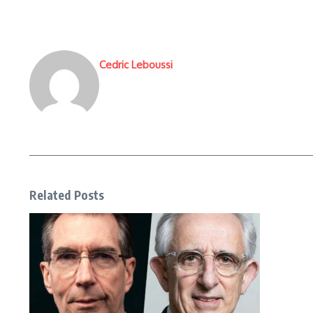
Cedric Leboussi
Related Posts