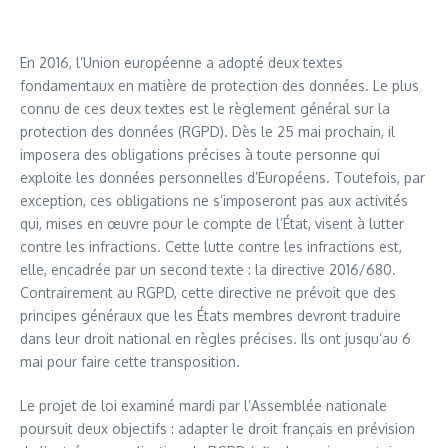
En 2016, l’Union européenne a adopté deux textes
fondamentaux en matière de protection des données. Le plus
connu de ces deux textes est le règlement général sur la
protection des données (RGPD). Dès le 25 mai prochain, il
imposera des obligations précises à toute personne qui
exploite les données personnelles d’Européens. Toutefois, par
exception, ces obligations ne s’imposeront pas aux activités
qui, mises en œuvre pour le compte de l’État, visent à lutter
contre les infractions. Cette lutte contre les infractions est,
elle, encadrée par un second texte : la directive 2016/680.
Contrairement au RGPD, cette directive ne prévoit que des
principes généraux que les États membres devront traduire
dans leur droit national en règles précises. Ils ont jusqu’au 6
mai pour faire cette transposition.
Le projet de loi examiné mardi par l’Assemblée nationale
poursuit deux objectifs : adapter le droit français en prévision