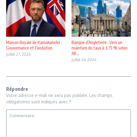
Maison Royale de Kamakahelei :
Banque d’Angleterre : Vers un
Gouvernance et Fondation
maintien du taux à 3,75 % selon
All ...
juillet 27, 2026
juillet 26, 2026
Répondre
Votre adresse e-mail ne sera pas publiée.
Les champs
obligatoires sont indiqués avec
*