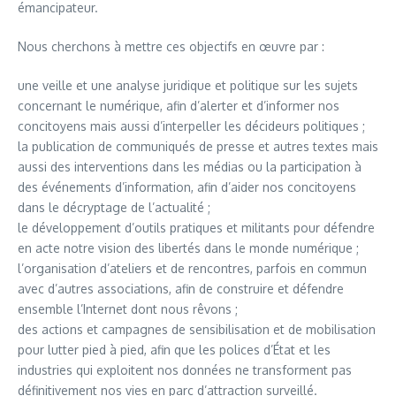
émancipateur.
Nous cherchons à mettre ces objectifs en œuvre par :
une veille et une analyse juridique et politique sur les sujets
concernant le numérique, afin d’alerter et d’informer nos
concitoyens mais aussi d’interpeller les décideurs politiques ;
la publication de communiqués de presse et autres textes mais
aussi des interventions dans les médias ou la participation à
des événements d’information, afin d’aider nos concitoyens
dans le décryptage de l’actualité ;
le développement d’outils pratiques et militants pour défendre
en acte notre vision des libertés dans le monde numérique ;
l’organisation d’ateliers et de rencontres, parfois en commun
avec d’autres associations, afin de construire et défendre
ensemble l’Internet dont nous rêvons ;
des actions et campagnes de sensibilisation et de mobilisation
pour lutter pied à pied, afin que les polices d’État et les
industries qui exploitent nos données ne transforment pas
définitivement nos vies en parc d’attraction surveillé.