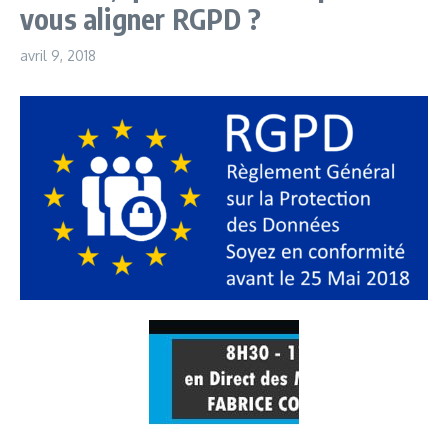
vous aligner RGPD ?
avril 9, 2018