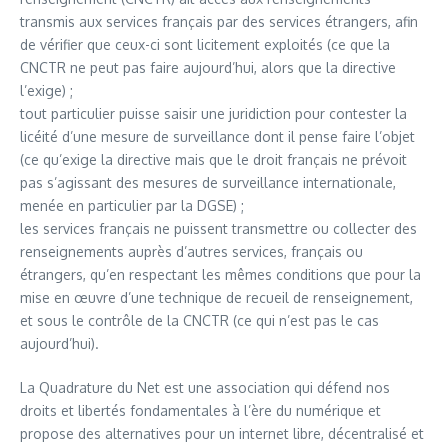
transmis aux services français par des services étrangers, afin
de vérifier que ceux-ci sont licitement exploités (ce que la
CNCTR ne peut pas faire aujourd’hui, alors que la directive
l’exige) ;
tout particulier puisse saisir une juridiction pour contester la
licéité d’une mesure de surveillance dont il pense faire l’objet
(ce qu’exige la directive mais que le droit français ne prévoit
pas s’agissant des mesures de surveillance internationale,
menée en particulier par la DGSE) ;
les services français ne puissent transmettre ou collecter des
renseignements auprès d’autres services, français ou
étrangers, qu’en respectant les mêmes conditions que pour la
mise en œuvre d’une technique de recueil de renseignement,
et sous le contrôle de la CNCTR (ce qui n’est pas le cas
aujourd’hui).
La Quadrature du Net est une association qui défend nos
droits et libertés fondamentales à l’ère du numérique et
propose des alternatives pour un internet libre, décentralisé et