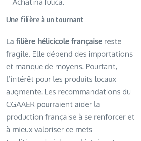
Achatina fulica.
Une filière à un tournant
La
filière hélicicole française
reste
fragile. Elle dépend des importations
et manque de moyens. Pourtant,
l’intérêt pour les produits locaux
augmente. Les recommandations du
CGAAER pourraient aider la
production française à se renforcer et
à mieux valoriser ce mets