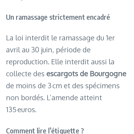
Un ramassage strictement encadré
La loi interdit le ramassage du 1er
avril au 30 juin, période de
reproduction. Elle interdit aussi la
collecte des
escargots de Bourgogne
de moins de 3 cm et des spécimens
non bordés. L’amende atteint
135 euros.
Comment lire l’étiquette ?