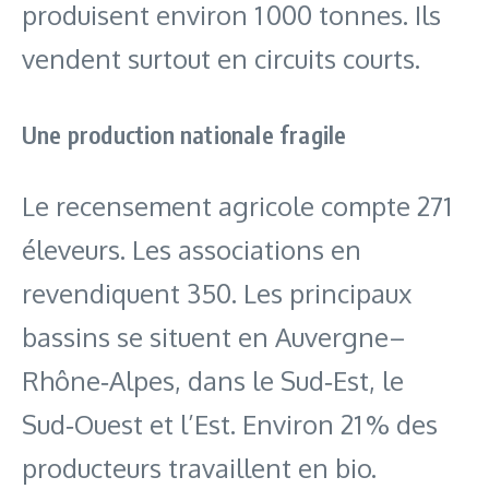
produisent environ 1 000 tonnes. Ils
vendent surtout en circuits courts.
Une production nationale fragile
Le recensement agricole compte 271
éleveurs. Les associations en
revendiquent 350. Les principaux
bassins se situent en Auvergne–
Rhône‑Alpes, dans le Sud‑Est, le
Sud‑Ouest et l’Est. Environ 21 % des
producteurs travaillent en bio.