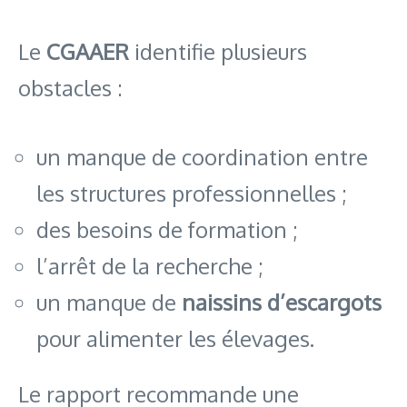
Le
CGAAER
identifie plusieurs
obstacles :
un manque de coordination entre
les structures professionnelles ;
des besoins de formation ;
l’arrêt de la recherche ;
un manque de
naissins d’escargots
pour alimenter les élevages.
Le rapport recommande une