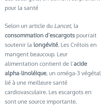
pour la santé
Selon un article du
Lancet
, la
consommation d’escargots
pourrait
soutenir la
longévité
. Les Crétois en
mangent beaucoup. Leur
alimentation contient de l’
acide
alpha‑linoléique
, un oméga‑3 végétal
lié à une meilleure santé
cardiovasculaire. Les escargots en
sont une source importante.