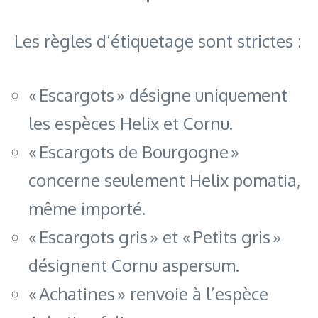
Les règles d’étiquetage sont strictes :
« Escargots » désigne uniquement
les espèces Helix et Cornu.
« Escargots de Bourgogne »
concerne seulement Helix pomatia,
même importé.
« Escargots gris » et « Petits gris »
désignent Cornu aspersum.
« Achatines » renvoie à l’espèce