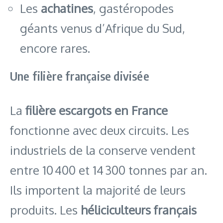
Les
achatines
, gastéropodes
géants venus d’Afrique du Sud,
encore rares.
Une filière française divisée
La
filière escargots en France
fonctionne avec deux circuits. Les
industriels de la conserve vendent
entre 10 400 et 14 300 tonnes par an.
Ils importent la majorité de leurs
produits. Les
héliciculteurs français