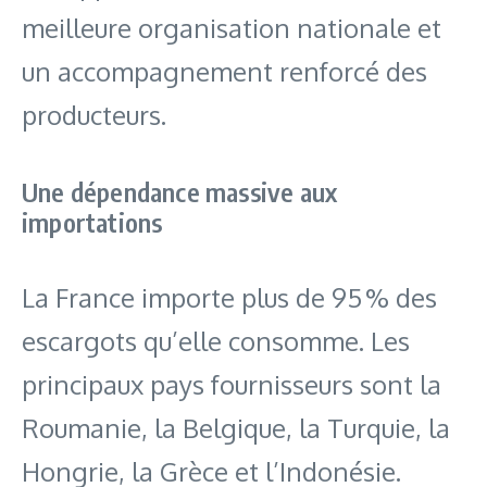
meilleure organisation nationale et
un accompagnement renforcé des
producteurs.
Une dépendance massive aux
importations
La France importe plus de 95 % des
escargots qu’elle consomme. Les
principaux pays fournisseurs sont la
Roumanie, la Belgique, la Turquie, la
Hongrie, la Grèce et l’Indonésie.