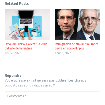
Related Posts
Drive ou Click & Collect : la vraie
Immigration de travail : la France
bataille de la rentrée
devra en accueillir plus
août 6, 2026
août 6, 2026
Répondre
Votre adresse e-mail ne sera pas publiée.
Les champs
obligatoires sont indiqués avec
*