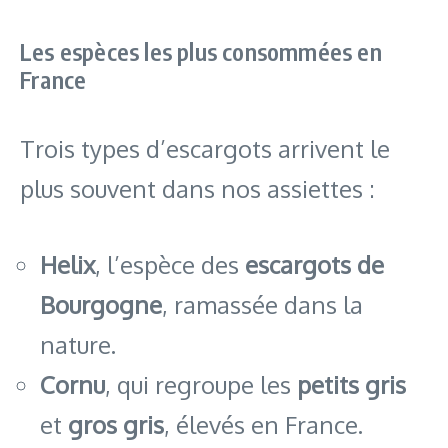
Les espèces les plus consommées en
France
Trois types d’escargots arrivent le
plus souvent dans nos assiettes :
Helix
, l’espèce des
escargots de
Bourgogne
, ramassée dans la
nature.
Cornu
, qui regroupe les
petits gris
et
gros gris
, élevés en France.