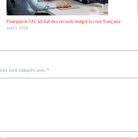
Pourquoi le CAC 40 bat des records malgré la crise française
août 5, 2026
ires sont indiqués avec
*