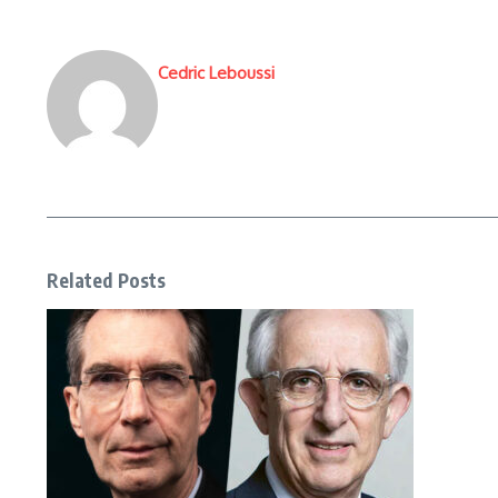
Cedric Leboussi
Related Posts