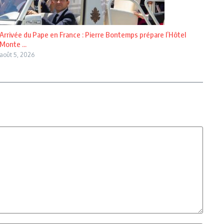
Arrivée du Pape en France : Pierre Bontemps prépare l’Hôtel
Monte ...
août 5, 2026