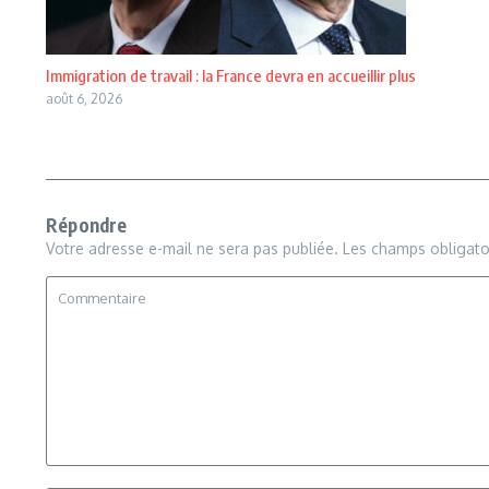
Immigration de travail : la France devra en accueillir plus
août 6, 2026
Répondre
Votre adresse e-mail ne sera pas publiée.
Les champs obligato