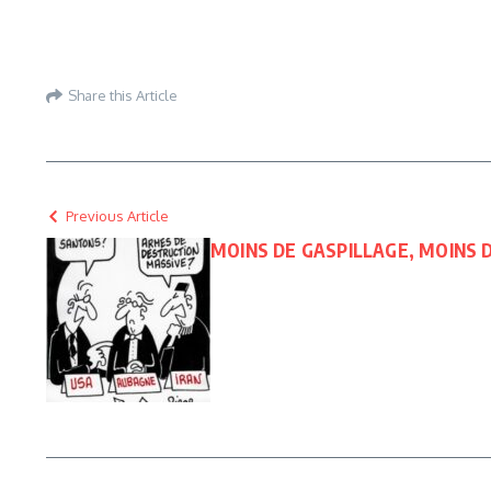
Share this Article
Previous Article
MOINS DE GASPILLAGE, MOINS 