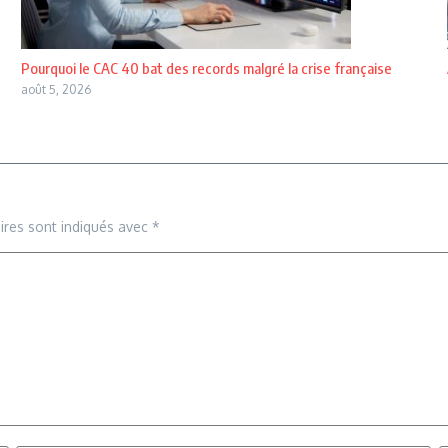
Pourquoi le CAC 40 bat des records malgré la crise française
août 5, 2026
ires sont indiqués avec
*