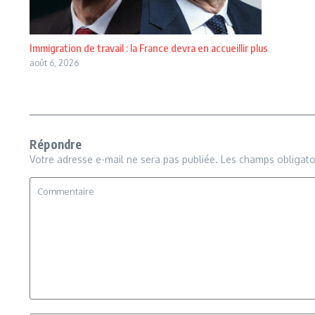
Immigration de travail : la France devra en accueillir plus
août 6, 2026
Répondre
Votre adresse e-mail ne sera pas publiée.
Les champs obligato