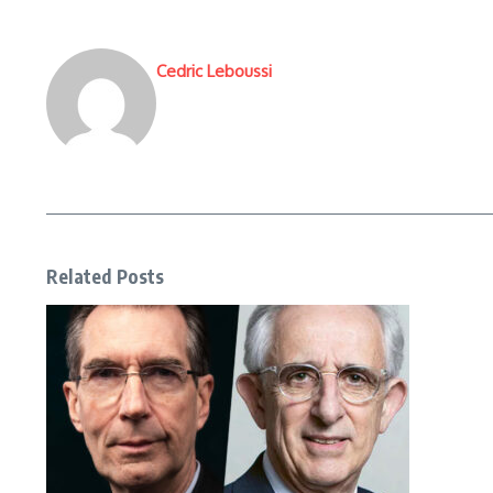
Cedric Leboussi
Related Posts