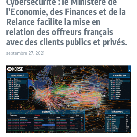
Cybersécurité : le Ministère de
l’Economie, des Finances et de la
Relance facilite la mise en
relation des offreurs français
avec des clients publics et privés.
septembre 27, 2021