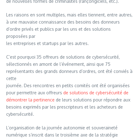
de nouvelles formes de criminalités (rançongiciels, etc.).
Les raisons en sont multiples, mais elles tiennent, entre autres,
à une mauvaise connaissance des besoins des donneurs
d’ordre privés et publics par les uns et des solutions
proposées par
les entreprises et startups par les autres.
C’est pourquoi 35 offreurs de solutions de cybersécurité,
sélectionnés en amont de l’événement, ainsi que 75
représentants des grands donneurs d’ordres, ont été conviés à
cette
journée. Des rencontres en petits comités ont été organisées
pour permettre aux offreurs
de solutions de cybersécurité de
démontrer la pertinence
de leurs solutions pour répondre aux
besoins exprimés par les prescripteurs et les acheteurs de
cybersécurité.
L’organisation de la journée autonomie et souveraineté
numérique s’inscrit dans le troisième axe de la stratégie