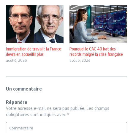
Immigration de travail : la France
Pourquoi le CAC 40 bat des
devra en accueillir plus
records malgré la crise française
août 6, 2026
août 5, 2026
Un commentaire
Répondre
Votre adresse e-mail ne sera pas publiée.
Les champs
obligatoires sont indiqués avec
*