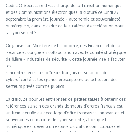
Cédric O, Secrétaire d’Etat chargé de la Transition numérique
et des Communications électroniques, a clôturé ce lundi 27
septembre la première journée « autonomie et souveraineté
numérique », dans le cadre de la stratégie d’accélération pour
la cybersécurité.
Organisée au Ministère de l’économie, des Finances et de la
Relance et conçue en collaboration avec le comité stratégique
de filière « industries de sécurité », cette journée vise à faciliter
les
rencontres entre les offreurs français de solutions de
cybersécurité et les grands prescripteurs ou acheteurs des
secteurs privés comme publics.
La difficulté pour les entreprises de petites tailles à obtenir des
références au sein des grands donneurs d’ordres français est
un frein identifié au décollage d’offre françaises, innovantes et
souveraines en matière de cyber sécurité, alors que le
numérique est devenu un espace crucial de conflictualités et