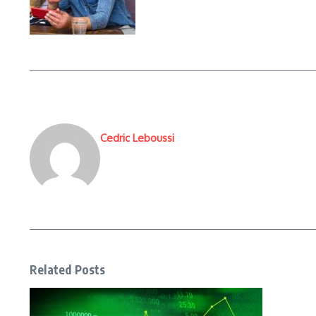
Cedric Leboussi
Related Posts