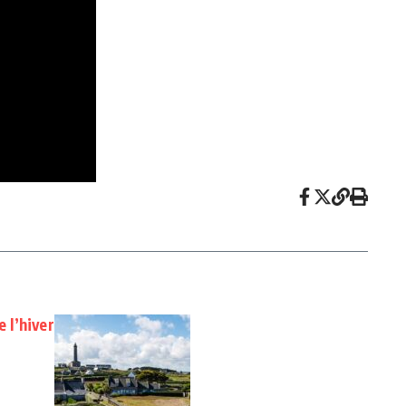
e l’hiver