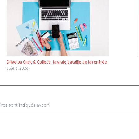
Drive ou Click & Collect : la vraie bataille de la rentrée
août 6, 2026
ires sont indiqués avec
*