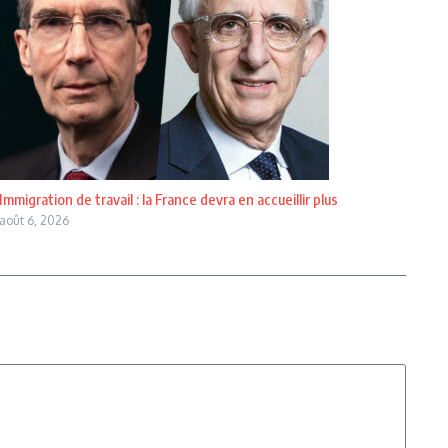
Immigration de travail : la France devra en accueillir plus
août 6, 2026