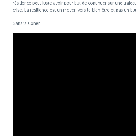
résilience peut juste avoir pour but de continuer sur une traject
crise. La résilience est un moyen vers le bien-être et pas un but
Sahara Cohen