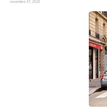
novembre 27, 2020