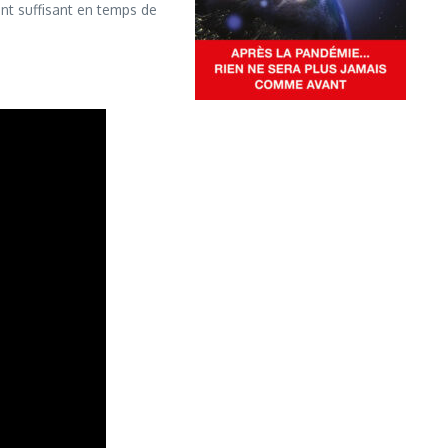
ment suffisant en temps de