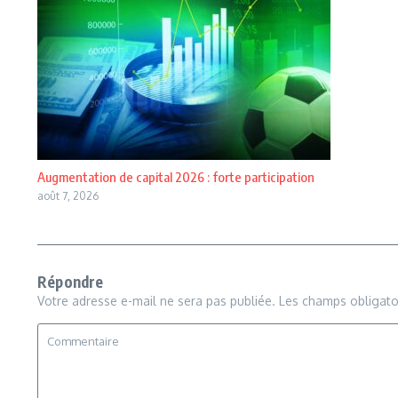
Augmentation de capital 2026 : forte participation
août 7, 2026
Répondre
Votre adresse e-mail ne sera pas publiée.
Les champs obligato