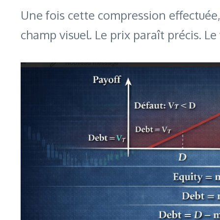
Une fois cette compression effectuée,
champ visuel. Le prix paraît précis. Le