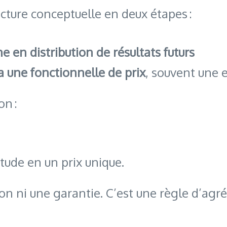
ecture conceptuelle en deux étapes :
 en distribution de résultats futurs
ia une fonctionnelle de prix
, souvent une 
on :
itude en un prix unique.
on ni une garantie. C’est une règle d’agré