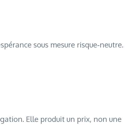
espérance sous mesure risque‑neutre.
gation. Elle produit un prix, non une