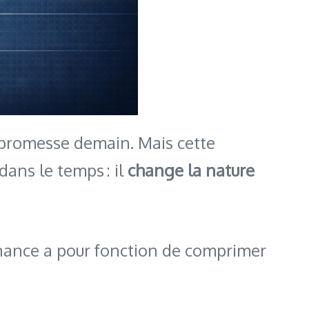
ne promesse demain. Mais cette
dans le temps : il
change la nature
inance a pour fonction de comprimer