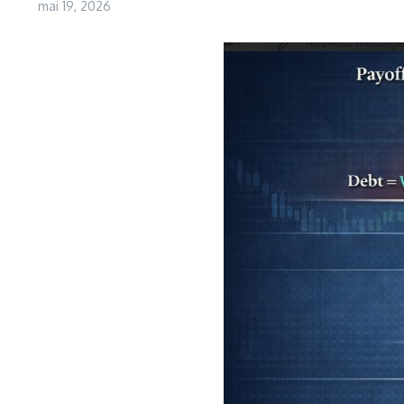
mai 19, 2026