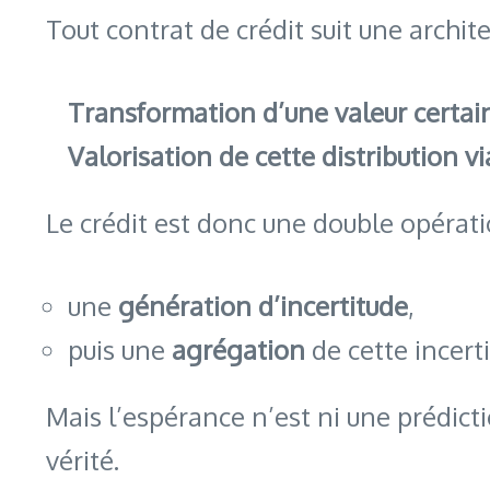
Tout contrat de crédit suit une archit
Transformation d’une valeur certaine
Valorisation de cette distribution v
Le crédit est donc une double opérati
une
génération d’incertitude
,
puis une
agrégation
de cette incert
Mais l’espérance n’est ni une prédicti
vérité.