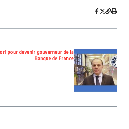
ri pour devenir gouverneur de la
Banque de France