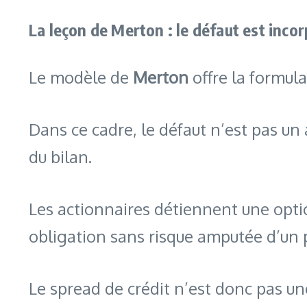
La leçon de Merton : le défaut est incor
Le modèle de
Merton
offre la formula
Dans ce cadre, le défaut n’est pas un a
du bilan.
Les actionnaires détiennent une option
obligation sans risque amputée d’un p
Le spread de crédit n’est donc pas un