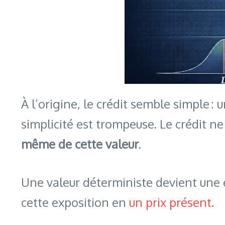
À l’origine, le crédit semble simple 
simplicité est trompeuse. Le crédit ne
même de cette valeur
.
Une valeur déterministe devient une 
cette exposition en
un prix présent.