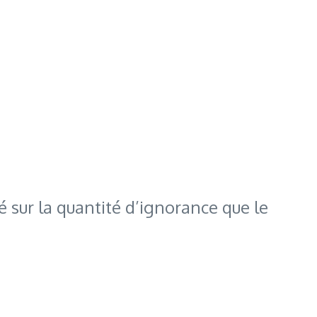
né sur la quantité d’ignorance que le