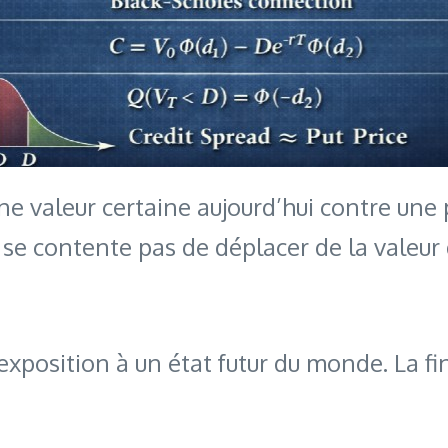
: une valeur certaine aujourd’hui contre u
 se contente pas de déplacer de la valeur 
exposition à un état futur du monde. La f