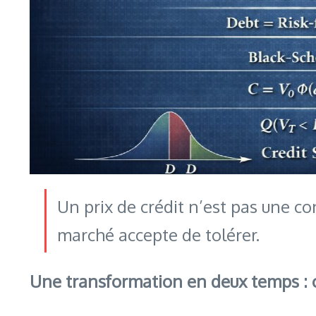
Un prix de crédit n’est pas une con
marché accepte de tolérer.
Une transformation en deux temps : cré