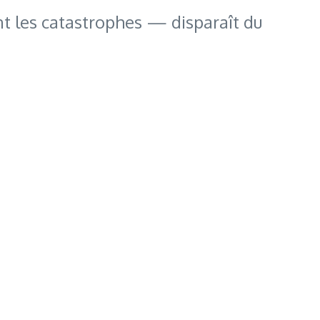
nt les catastrophes — disparaît du