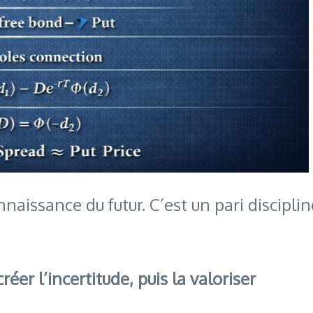
naissance du futur. C’est un pari discipli
er l’incertitude, puis la valoriser