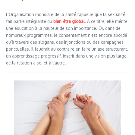
L’Organisation mondiale de la santé rappelle que la sexualité
fait partie intégrante du
bien‑être global
. À ce titre, elle mérite
une éducation à la hauteur de son importance. Or, dans de
nombreux programmes, le consentement n’est encore abordé
qu’à travers des slogans, des injonctions ou des campagnes
ponctuelles. Il faudrait au contraire en faire un axe structurant,
un apprentissage progressif, inscrit dans une vision plus large
de la relation à soi et à l’autre.