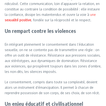
ridiculisé. Cette communication, loin d’appauvrir la relation, en
constitue au contraire la condition de possibilité : elle instaure
la confiance, dissipe les malentendus et ouvre la voie à
une
sexualité positive
, fondée sur la réciprocité et le respect.
Un rempart contre les violences
En intégrant pleinement le consentement dans l’éducation
sexuelle, on ne se contente pas de transmettre une règle : on
offre un outil de résistance. Résistance aux pressions sociales,
aux stéréotypes, aux dynamiques de domination. Résistance
aux violences, qui prospèrent toujours dans les zones d’ombre,
les non‑dits, les silences imposés.
Le consentement, compris dans toute sa complexité, devient
alors un instrument d’émancipation. Il permet à chacun de
reprendre possession de son corps, de ses choix, de son récit.
Un enjeu éducatif et civilisationnel