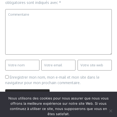
obligatoires sont indiqués avec
*
Enregistrer mon nom, mon e-mail et mon site dans le
navigateur pour mon prochain commentaire.
Nous utilisons des cookies pour nous assurer que nous vous
offrons la meilleure expérience sur notre site Web. Si vous
continuez à utiliser ce site, nous supposerons que vous en
êtes satisfait.