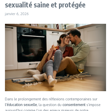
sexualité saine et protégée
janvier 6, 2026
Dans le prolongement des réflexions contemporaines sur
l’éducation sexuelle
, la question du
consentement
s’impose
aujourd’hui comme l’un des enjeux majeurs de notre