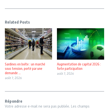
Related Posts
Sardines en boîte : un marché
Augmentation de capital 2026 :
sous tension, porté par une
forte participation
demande ...
août 7, 2026
août 7, 2026
Répondre
Votre adresse e-mail ne sera pas publiée.
Les champs