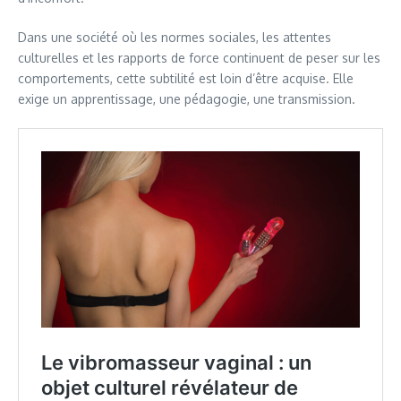
Dans une société où les normes sociales, les attentes
culturelles et les rapports de force continuent de peser sur les
comportements, cette subtilité est loin d’être acquise. Elle
exige un apprentissage, une pédagogie, une transmission.