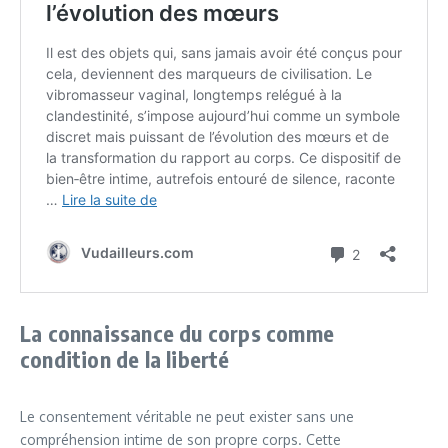
La connaissance du corps comme
condition de la liberté
Le consentement véritable ne peut exister sans une
compréhension intime de son propre corps. Cette