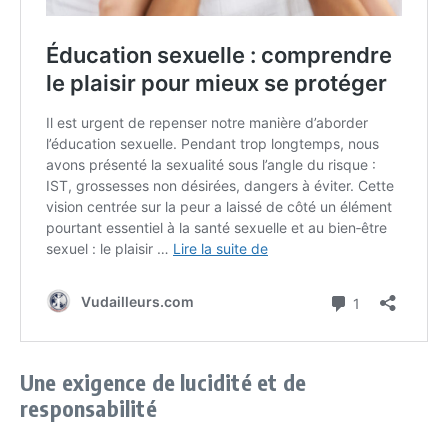
Une exigence de lucidité et de
responsabilité