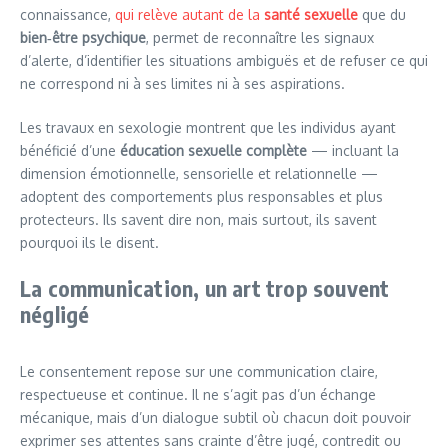
connaissance,
qui relève autant de la
santé sexuelle
que du
bien‑être psychique
, permet de reconnaître les signaux
d’alerte, d’identifier les situations ambiguës et de refuser ce qui
ne correspond ni à ses limites ni à ses aspirations.
Les travaux en sexologie montrent que les individus ayant
bénéficié d’une
éducation sexuelle complète
— incluant la
dimension émotionnelle, sensorielle et relationnelle —
adoptent des comportements plus responsables et plus
protecteurs. Ils savent dire non, mais surtout, ils savent
pourquoi ils le disent.
La communication, un art trop souvent
négligé
Le consentement repose sur une communication claire,
respectueuse et continue. Il ne s’agit pas d’un échange
mécanique, mais d’un dialogue subtil où chacun doit pouvoir
exprimer ses attentes sans crainte d’être jugé, contredit ou