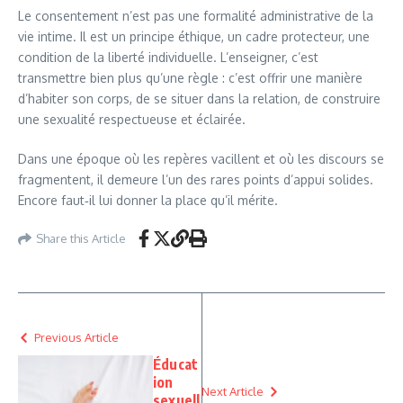
Le consentement n’est pas une formalité administrative de la
vie intime. Il est un principe éthique, un cadre protecteur, une
condition de la liberté individuelle. L’enseigner, c’est
transmettre bien plus qu’une règle : c’est offrir une manière
d’habiter son corps, de se situer dans la relation, de construire
une sexualité respectueuse et éclairée.
Dans une époque où les repères vacillent et où les discours se
fragmentent, il demeure l’un des rares points d’appui solides.
Encore faut‑il lui donner la place qu’il mérite.
Share this Article
Previous Article
Éducat
ion
Next Article
sexuell