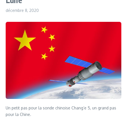
décembre 8, 2020
Un petit pas pour la sonde chinoise Chang’e 5, un grand pas
pour la Chine.