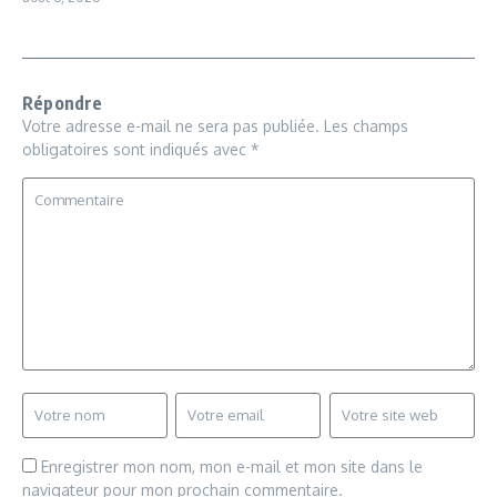
Répondre
Votre adresse e-mail ne sera pas publiée.
Les champs
obligatoires sont indiqués avec
*
Enregistrer mon nom, mon e-mail et mon site dans le
navigateur pour mon prochain commentaire.