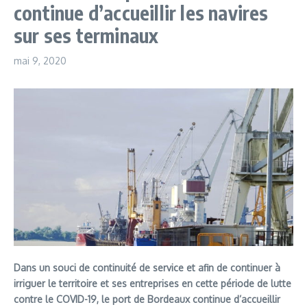
continue d’accueillir les navires
sur ses terminaux
mai 9, 2020
Dans un souci de continuité de service et afin de continuer à
irriguer le territoire et ses entreprises en cette période de lutte
contre le COVID-19, le port de Bordeaux continue d’accueillir