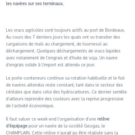
les navires sur ses terminaux.
Les vracs agricoles sont toujours actifs au port de Bordeaux.
Au cours des 7 derniers jours les quais ont vu transiter des
cargaisons de maïs au chargement, de tournesol au
déchargement. Quelques déchargements de vracs liquides
avec notamment de l’engrais et d’huile de soja. Un navire
d’engrais solide à l’import est attendu ce jour.
Le porte-conteneurs continue sa rotation habituelle et le flot
de navires attendus reste constant, tant dans le secteur des
céréales que dans celui des hydrocarbures. Ce dernier semble
d’ailleurs reprendre des couleurs avec la reprise progressive
de l’activité économique.
Il faut saluer ce week-end l’organisation d’une
relève
d’équipage
pour un navire de la société Geogas, le
CHAMPLAIN. Cette relève n’aurait pu être réalisée sans la