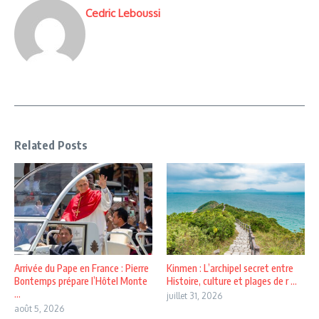
Cedric Leboussi
Related Posts
Arrivée du Pape en France : Pierre
Kinmen : L’archipel secret entre
Bontemps prépare l’Hôtel Monte
Histoire, culture et plages de r ...
...
juillet 31, 2026
août 5, 2026