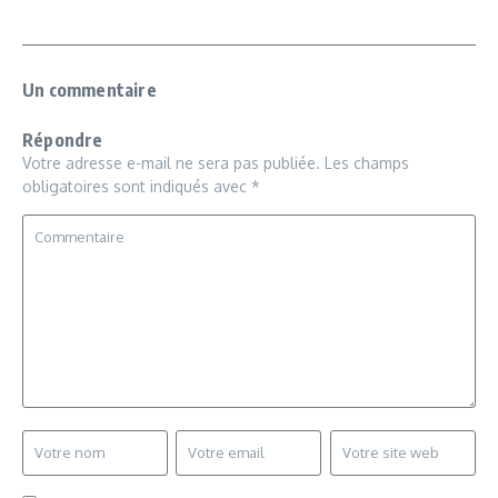
Un commentaire
Répondre
Votre adresse e-mail ne sera pas publiée.
Les champs
obligatoires sont indiqués avec
*