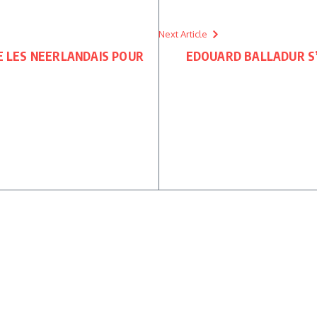
Next Article
TE LES NEERLANDAIS POUR
EDOUARD BALLADUR S’