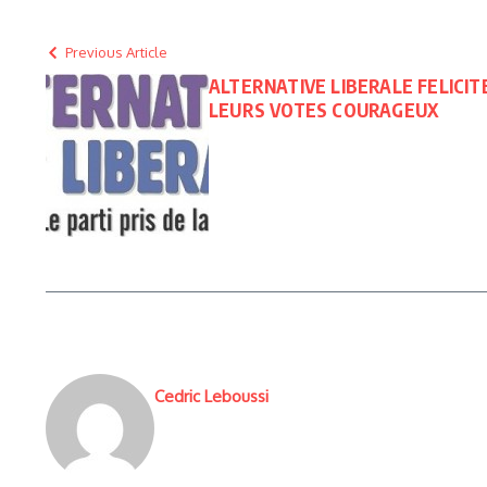
Previous Article
ALTERNATIVE LIBERALE FELICI
LEURS VOTES COURAGEUX
Cedric Leboussi