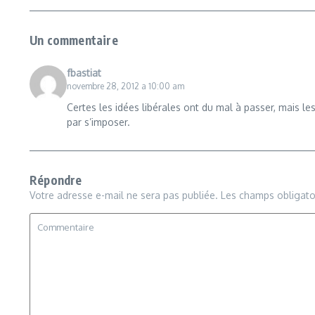
Un commentaire
fbastiat
novembre 28, 2012 a 10:00 am
Certes les idées libérales ont du mal à passer, mais les
par s’imposer.
Répondre
Votre adresse e-mail ne sera pas publiée.
Les champs obligato