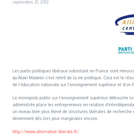
septembre 21, 2012
Les partis politiques libéraux subsistant en France sont minuscu
qu’Alain Madelin s’est retiré de la vie politique. Cela est le ré
de l’éducation nationale sur l’enseignement supérieur et d’un
Le monopole public sur l’enseignement supérieur débouche logi
administrée place les entrepreneurs en relation d’interdépenda
un niveau bien plus élevé de structures libérales de recherche e
deviennent dès lors plus marginales encore.
http://www.alternative-liberale.fr/