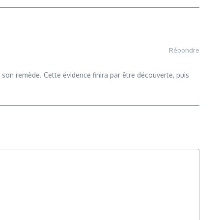
Répondre
s son remède. Cette évidence finira par être découverte, puis