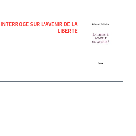
INTERROGE SUR L’AVENIR DE LA
LIBERTE