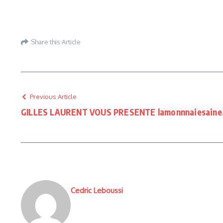
Share this Article
Previous Article
GILLES LAURENT VOUS PRESENTE lamonnnaiesaine
Cedric Leboussi