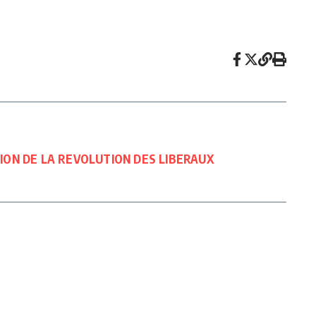
TION DE LA REVOLUTION DES LIBERAUX