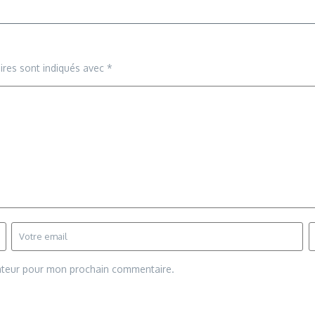
ires sont indiqués avec
*
gateur pour mon prochain commentaire.