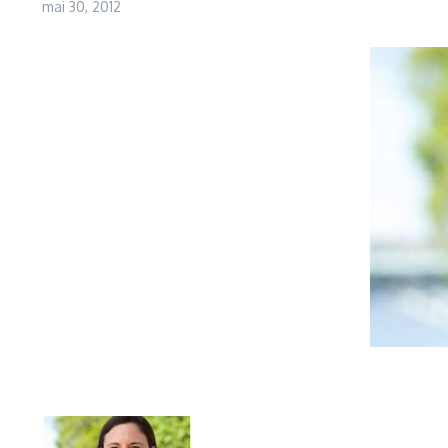
mai 30, 2012