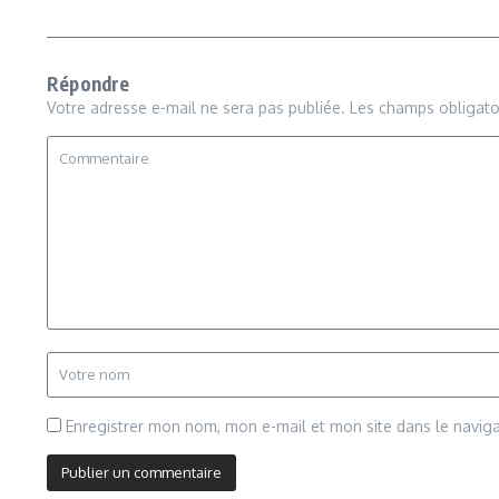
Répondre
Votre adresse e-mail ne sera pas publiée.
Les champs obligato
Enregistrer mon nom, mon e-mail et mon site dans le navi