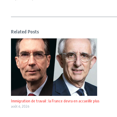
Related Posts
Immigration de travail : la France devra en accueillir plus
août 6, 2026