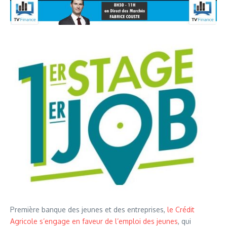
Première banque des jeunes et des entreprises,
le Crédit
Agricole s’engage en faveur de l’emploi des jeunes
, qui