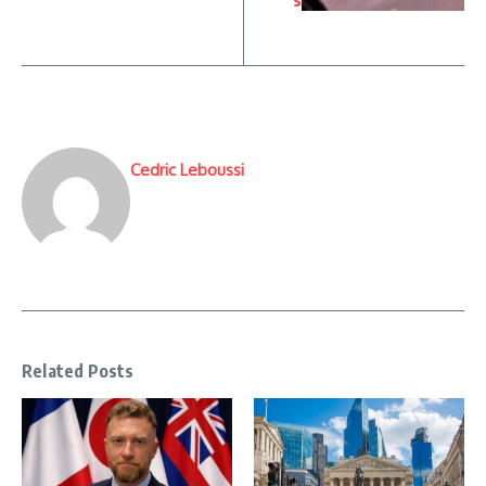
Cedric Leboussi
Related Posts