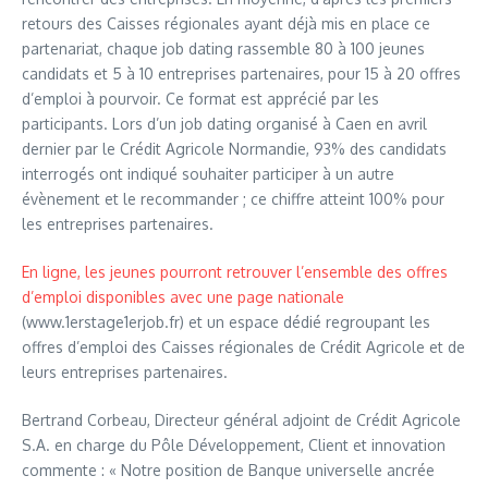
retours des Caisses régionales ayant déjà mis en place ce
partenariat, chaque job dating rassemble 80 à 100 jeunes
candidats et 5 à 10 entreprises partenaires, pour 15 à 20 offres
d’emploi à pourvoir. Ce format est apprécié par les
participants. Lors d’un job dating organisé à Caen en avril
dernier par le Crédit Agricole Normandie, 93% des candidats
interrogés ont indiqué souhaiter participer à un autre
évènement et le recommander ; ce chiffre atteint 100% pour
les entreprises partenaires.
En ligne, les jeunes pourront retrouver l’ensemble des offres
d’emploi disponibles avec une page nationale
(www.1erstage1erjob.fr) et un espace dédié regroupant les
offres d’emploi des Caisses régionales de Crédit Agricole et de
leurs entreprises partenaires.
Bertrand Corbeau, Directeur général adjoint de Crédit Agricole
S.A. en charge du Pôle Développement, Client et innovation
commente : « Notre position de Banque universelle ancrée