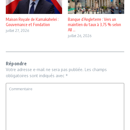
Maison Royale de Kamakahelei :
Banque d’Angleterre : Vers un
Gouvernance et Fondation
maintien du taux à 3,75 % selon
All ...
juillet 27, 2026
juillet 26, 2026
Répondre
Votre adresse e-mail ne sera pas publiée.
Les champs
obligatoires sont indiqués avec
*