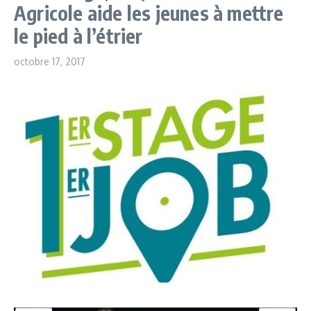
Agricole aide les jeunes à mettre
le pied à l’étrier
octobre 17, 2017