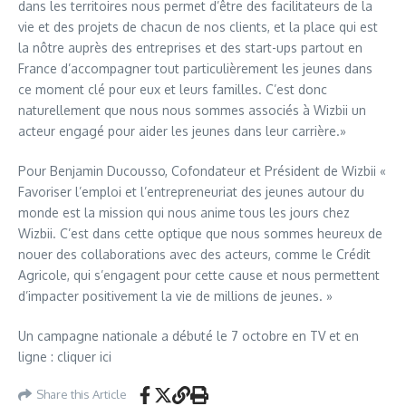
dans les territoires nous permet d’être des facilitateurs de la
vie et des projets de chacun de nos clients, et la place qui est
la nôtre auprès des entreprises et des start-ups partout en
France d’accompagner tout particulièrement les jeunes dans
ce moment clé pour eux et leurs familles. C’est donc
naturellement que nous nous sommes associés à Wizbii un
acteur engagé pour aider les jeunes dans leur carrière.»
Pour Benjamin Ducousso, Cofondateur et Président de Wizbii «
Favoriser l’emploi et l’entrepreneuriat des jeunes autour du
monde est la mission qui nous anime tous les jours chez
Wizbii. C’est dans cette optique que nous sommes heureux de
nouer des collaborations avec des acteurs, comme le Crédit
Agricole, qui s’engagent pour cette cause et nous permettent
d’impacter positivement la vie de millions de jeunes. »
Un campagne nationale a débuté le 7 octobre en TV et en
ligne : cliquer ici
Share this Article