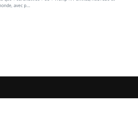
onde, avec p...