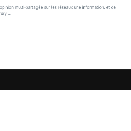
 opinion multi-partagée sur les réseaux une information, et de
dry ...