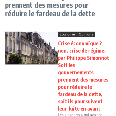
prennent des mesures pour
réduire le fardeau de la dette
Economie
Opinions
Crise économique ?
non, crise de régime,
par Philippe Simonnot
Soit les
gouvernements
prennent des mesures
pour réduire le
fardeau de la dette,
soit ils poursuivent
leur fuite en avant
Les « experts » qui avaient