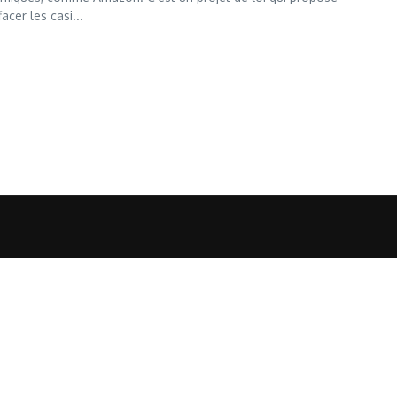
cer les casi...