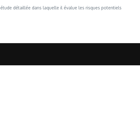
étude détaillée dans laquelle il évalue les risques potentiels