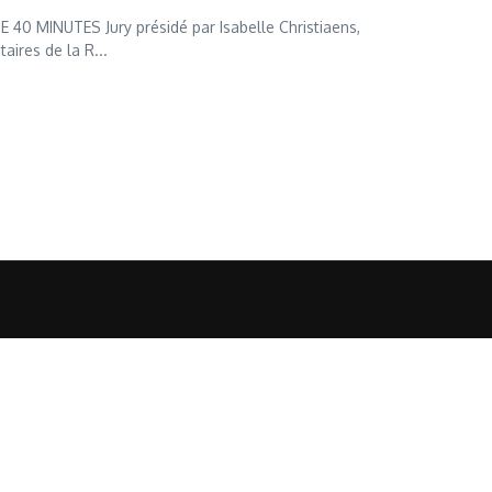
 MINUTES Jury présidé par Isabelle Christiaens,
ires de la R...