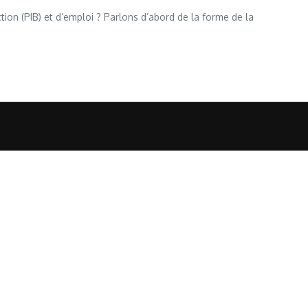
tion (PIB) et d’emploi ? Parlons d’abord de la forme de la