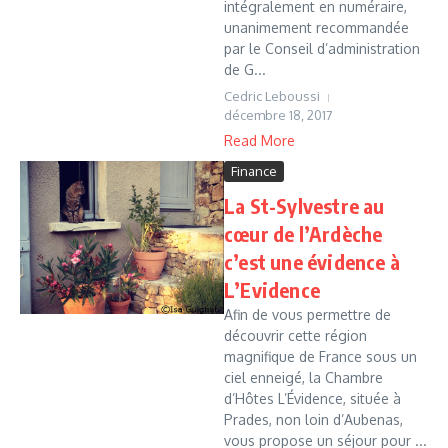
intégralement en numéraire,
unanimement recommandée
par le Conseil d’administration
de G...
Cedric Leboussi
décembre 18, 2017
Read More
Finance
La St-Sylvestre au
cœur de l’Ardèche
c’est une évidence à
L’Evidence
Afin de vous permettre de
découvrir cette région
magnifique de France sous un
ciel enneigé, la Chambre
d’Hôtes L’Évidence, située à
Prades, non loin d’Aubenas,
vous propose un séjour pour ...